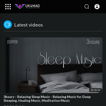
Latest videos
03:09:03
3hours - Relaxing Sleep Music - Relaxing Music for Deep
Sleeping, Healing Music, Meditation Music