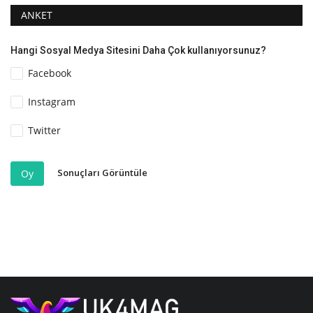
ANKET
Hangi Sosyal Medya Sitesini Daha Çok kullanıyorsunuz?
Facebook
Instagram
Twitter
Sonuçları Görüntüle
Oy