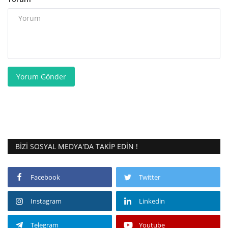
Yorum Gönder
BIZI SOSYAL MEDYA'DA TAKIP EDIN !
Facebook
Twitter
Instagram
Linkedin
Telegram
Youtube