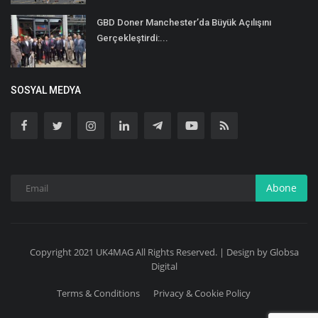
GBD Doner Manchester’da Büyük Açılışını
Gerçekleştirdi:...
SOSYAL MEDYA
Abone
Copyright 2021 UK4MAG All Rights Reserved. | Design by Globsa
Digital
Terms & Conditions
Privacy & Cookie Policy