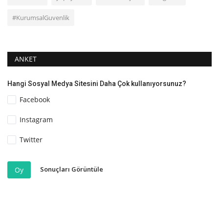
#KurumsalGuvenlik
ANKET
Hangi Sosyal Medya Sitesini Daha Çok kullanıyorsunuz?
Facebook
Instagram
Twitter
Sonuçları Görüntüle
Oy