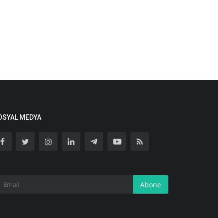
OSYAL MEDYA
Abone