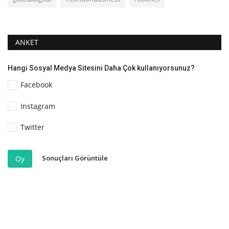
ANKET
Hangi Sosyal Medya Sitesini Daha Çok kullanıyorsunuz?
Facebook
Instagram
Twitter
Sonuçları Görüntüle
Oy