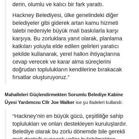
derin, olumlu ve kalıcı bir fark yarattı.
Hackney Belediyesi, ülke genelindeki diğer
belediyeler gibi giderek artan kamu hizmeti
talebi nedeniyle büyük mali baskılarla karşı
karşıya. Bu zorluklara yanıt olarak, planlama
katkıları yoluyla elde edilen gelirleri yaratıcı
şekilde kullanarak, yerel halkın ihtiyaçlarına
cevap verecek ve karar alma süreçlerini
doğrudan toplulukların kendilerine bırakacak
fırsatlar oluşturuyoruz.”
Mahalleleri Güçlendirmekten Sorumlu Belediye Kabine
Üyesi Yardımcısı Cllr Joe Walker
ise şu ifadeleri kullandı:
“Hackney’nin en büyük gücü, çeşitliliğe sahip
toplulukları ve onları destekleyen kuruluşlardır.
Belediye olarak bu zorlu dönemde bile gerekli