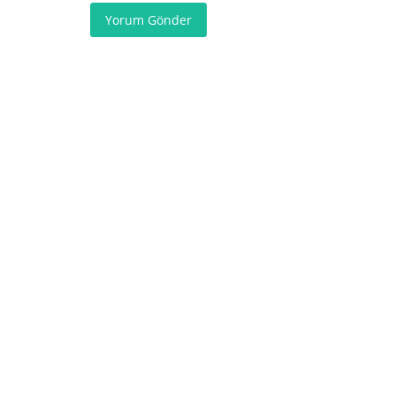
Yorum Gönder