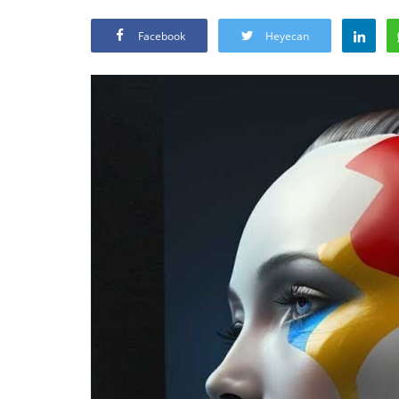
Facebook
Heyecan