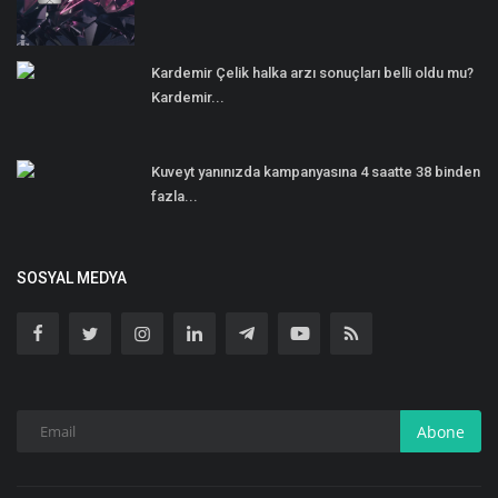
Kardemir Çelik halka arzı sonuçları belli oldu mu?
Kardemir...
Kuveyt yanınızda kampanyasına 4 saatte 38 binden
fazla...
SOSYAL MEDYA
Abone