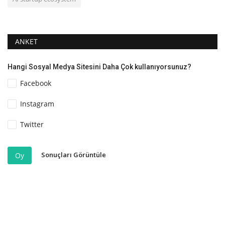
ANKET
Hangi Sosyal Medya Sitesini Daha Çok kullanıyorsunuz?
Facebook
Instagram
Twitter
Sonuçları Görüntüle
Oy