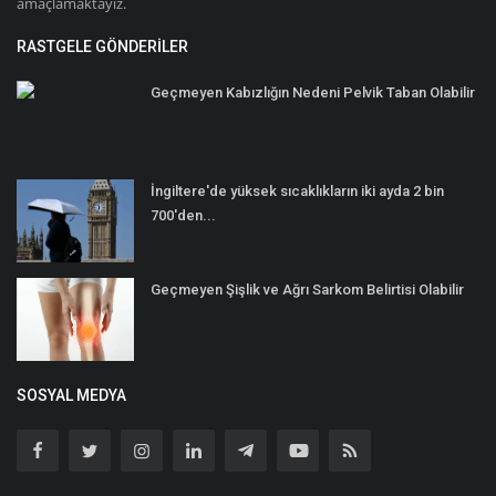
amaçlamaktayız.
RASTGELE GÖNDERILER
Geçmeyen Kabızlığın Nedeni Pelvik Taban Olabilir
İngiltere'de yüksek sıcaklıkların iki ayda 2 bin
700'den...
Geçmeyen Şişlik ve Ağrı Sarkom Belirtisi Olabilir
SOSYAL MEDYA