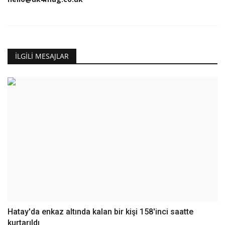
İLGILI MESAJLAR
Hatay'da enkaz altında kalan bir kişi 158'inci saatte
kurtarıldı