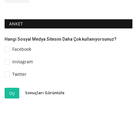
ANKET
Hangi Sosyal Medya Sitesini Daha Çok kullanıyorsunuz?
Facebook
Instagram
Twitter
Sonuçları Görüntüle
Oy