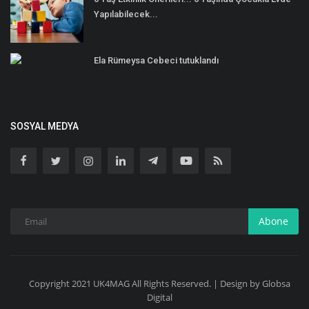
Yapılabilecek...
Ela Rümeysa Cebeci tutuklandı
SOSYAL MEDYA
Abone
Copyright 2021 UK4MAG All Rights Reserved. | Design by Globsa
Digital