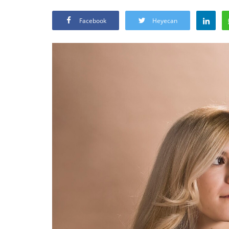
Facebook
Heyecan