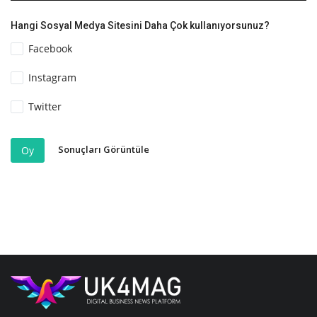
Hangi Sosyal Medya Sitesini Daha Çok kullanıyorsunuz?
Facebook
Instagram
Twitter
Sonuçları Görüntüle
Oy