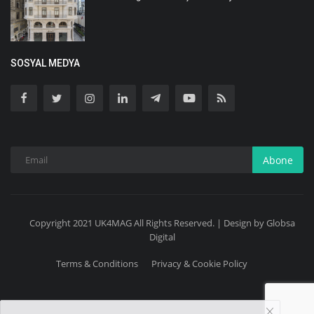
SOSYAL MEDYA
Abone
Copyright 2021 UK4MAG All Rights Reserved. | Design by Globsa
Digital
Terms & Conditions
Privacy & Cookie Policy