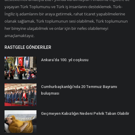
yaşayan Türk Toplumunu ve Türk iş insanlarını desteklemek. Türk-
İngiliz iş adamlarını bir araya getirmek, rahat ticaret yapabilmelerine
olanak sağlamak, Türk toplumunun sesi olabilmek, Türk toplumunun
her bireyine ulaşabilmek ve onlar için bir nefes olabilemeyi
amaçlamaktayız.
RASTGELE GÖNDERILER
Ankara'da 100. yıl coşkusu
Cumhurbaşkanlığı'nda 20 Temmuz Bayramı
buluşması
Geçmeyen Kabızlığın Nedeni Pelvik Taban Olabilir