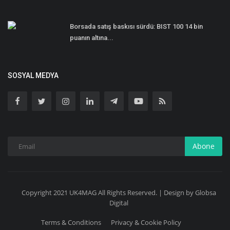
Borsada satış baskısı sürdü: BIST 100 14 bin
puanın altına...
SOSYAL MEDYA
Abone
Copyright 2021 UK4MAG All Rights Reserved. | Design by Globsa
Digital
Terms & Conditions
Privacy & Cookie Policy