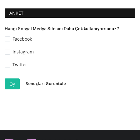
ANKET
Hangi Sosyal Medya Sitesini Daha Çok kullanıyorsunuz?
Facebook
Instagram
Twitter
Sonuçları Görüntüle
Oy