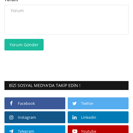
Yorum Gönder
BIZI SOSYAL MEDYA'DA TAKIP EDIN !
Facebook
Twitter
Instagram
Linkedin
Telegram
Youtube