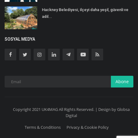
Hackney Belediyesi, ilçeyi daha yeşil, güvenli ve
adil...
SOSYAL MEDYA
Abone
Copyright 2021 UK4MAG All Rights Reserved. | Design by Globsa
Digital
Terms & Conditions
Privacy & Cookie Policy