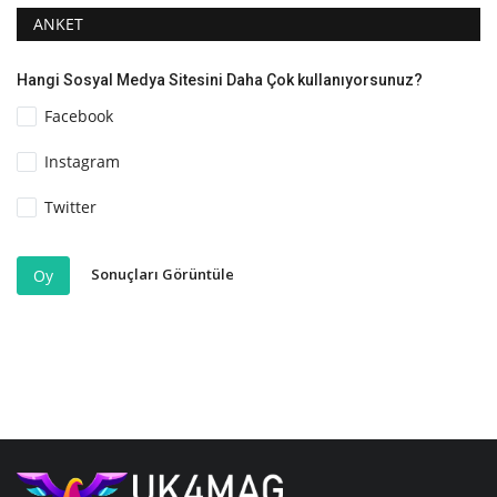
ANKET
Hangi Sosyal Medya Sitesini Daha Çok kullanıyorsunuz?
Facebook
Instagram
Twitter
Sonuçları Görüntüle
Oy