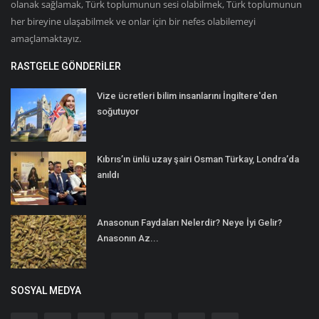
olanak sağlamak, Türk toplumunun sesi olabilmek, Türk toplumunun
her bireyine ulaşabilmek ve onlar için bir nefes olabilemeyi
amaçlamaktayız.
RASTGELE GÖNDERILER
Vize ücretleri bilim insanlarını İngiltere'den
soğutuyor
Kıbrıs’ın ünlü uzay şairi Osman Türkay, Londra’da
anıldı
Anasonun Faydaları Nelerdir? Neye İyi Gelir?
Anasonın Az...
SOSYAL MEDYA