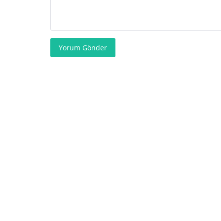
Yorum Gönder