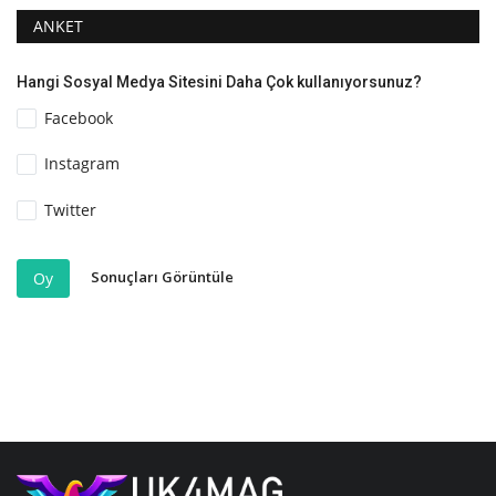
ANKET
Hangi Sosyal Medya Sitesini Daha Çok kullanıyorsunuz?
Facebook
Instagram
Twitter
Sonuçları Görüntüle
Oy