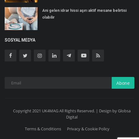
Ani gelen idrar hissi aşırı aktif mesane belirtisi
olabilir
SOSYAL MEDYA
Abone
Copyright 2021 UK4MAG All Rights Reserved. | Design by Globsa
Digital
Terms & Conditions
Privacy & Cookie Policy