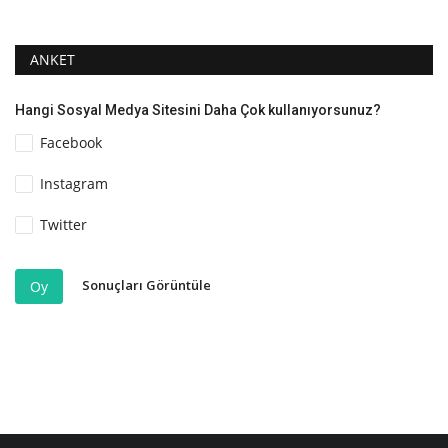
ANKET
Hangi Sosyal Medya Sitesini Daha Çok kullanıyorsunuz?
Facebook
Instagram
Twitter
Sonuçları Görüntüle
Oy