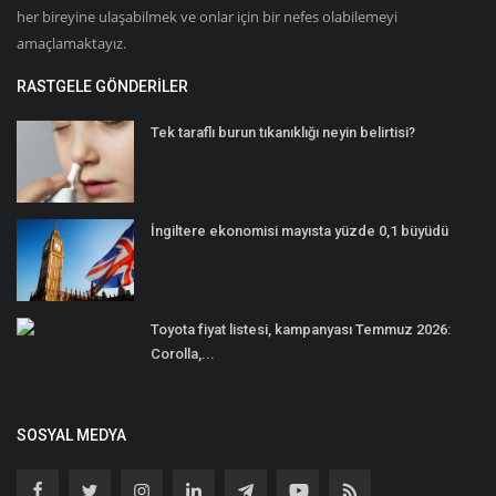
her bireyine ulaşabilmek ve onlar için bir nefes olabilemeyi
amaçlamaktayız.
RASTGELE GÖNDERILER
Tek taraflı burun tıkanıklığı neyin belirtisi?
İngiltere ekonomisi mayısta yüzde 0,1 büyüdü
Toyota fiyat listesi, kampanyası Temmuz 2026:
Corolla,...
SOSYAL MEDYA