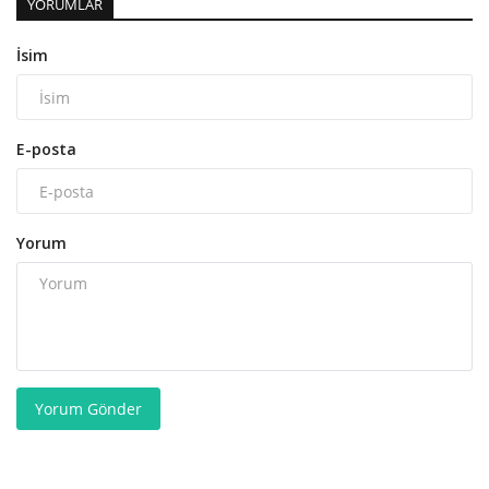
YORUMLAR
İsim
E-posta
Yorum
Yorum Gönder