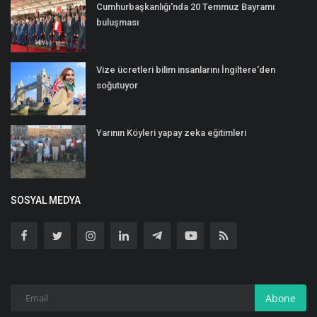
Cumhurbaşkanlığı'nda 20 Temmuz Bayramı
buluşması
Vize ücretleri bilim insanlarını İngiltere'den
soğutuyor
Yarının Köyleri yapay zeka eğitimleri
SOSYAL MEDYA
Abone