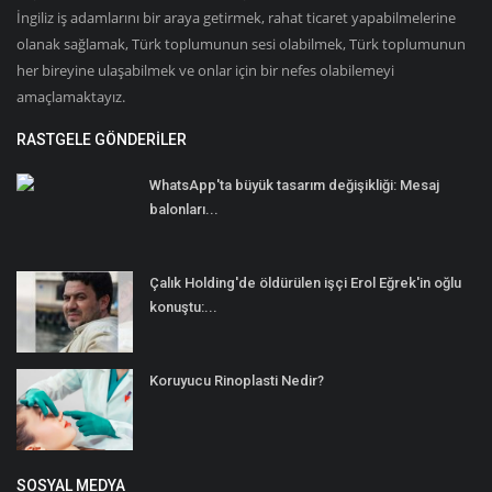
İngiliz iş adamlarını bir araya getirmek, rahat ticaret yapabilmelerine
olanak sağlamak, Türk toplumunun sesi olabilmek, Türk toplumunun
her bireyine ulaşabilmek ve onlar için bir nefes olabilemeyi
amaçlamaktayız.
RASTGELE GÖNDERILER
WhatsApp'ta büyük tasarım değişikliği: Mesaj
balonları...
Çalık Holding'de öldürülen işçi Erol Eğrek'in oğlu
konuştu:...
Koruyucu Rinoplasti Nedir?
SOSYAL MEDYA