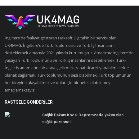
İngiltere'de faaliyet gösteren Haksoft Digital'in bir servisi olan
UK4MAG, İngiltere'de Türk Toplumunu ve Türk İş İnsanlarını
desteklemek amacıyla 2021 yılında kurulmuştur. Amacımız İngiltere'de
yaşayan Türk Toplumunu ve Türk iş insanlarını desteklemek. Türk-
İngiliz iş adamlarını bir araya getirmek, rahat ticaret yapabilmelerine
olanak sağlamak, Türk toplumunun sesi olabilmek, Türk toplumunun
her bireyine ulaşabilmek ve onlar için bir nefes olabilemeyi
amaçlamaktayız.
RASTGELE GÖNDERILER
Sağlık Bakanı Koca: Depremzede yakını olan
sağlık personeli...