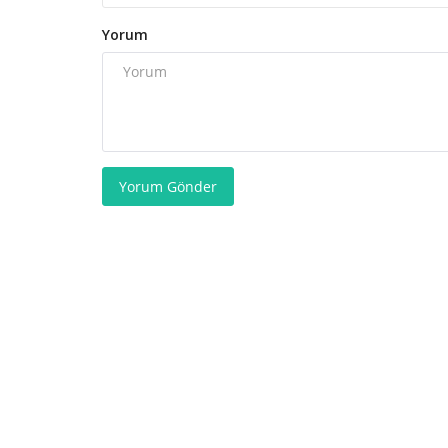
Yorum
Yorum Gönder