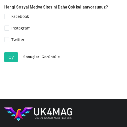
Hangi Sosyal Medya Sitesini Daha Çok kullanıyorsunuz?
Facebook
Instagram
Twitter
Sonuçları Görüntüle
Oy