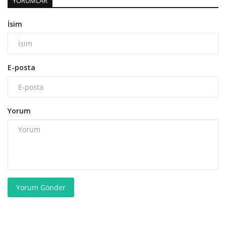
YORUMLAR
İsim
E-posta
Yorum
Yorum Gönder