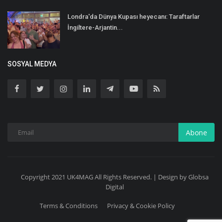
Londra'da Dünya Kupası heyecanı: Taraftarlar
İngiltere-Arjantin...
SOSYAL MEDYA
Abone
Copyright 2021 UK4MAG All Rights Reserved. | Design by Globsa
Digital
Terms & Conditions
Privacy & Cookie Policy