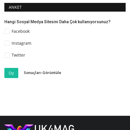
ANKET
Hangi Sosyal Medya Sitesini Daha Çok kullanıyorsunuz?
Facebook
Instagram
Twitter
Sonuçları Görüntüle
Oy