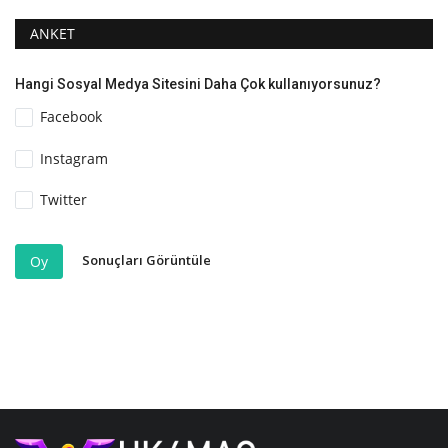
ANKET
Hangi Sosyal Medya Sitesini Daha Çok kullanıyorsunuz?
Facebook
Instagram
Twitter
Sonuçları Görüntüle
Oy