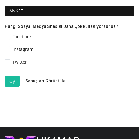
ANKET
Hangi Sosyal Medya Sitesini Daha Çok kullanıyorsunuz?
Facebook
Instagram
Twitter
Sonuçları Görüntüle
Oy