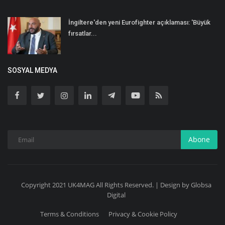
İngiltere'den yeni Eurofighter açıklaması: 'Büyük
fırsatlar...
SOSYAL MEDYA
Abone
Copyright 2021 UK4MAG All Rights Reserved. | Design by Globsa
Digital
Terms & Conditions
Privacy & Cookie Policy