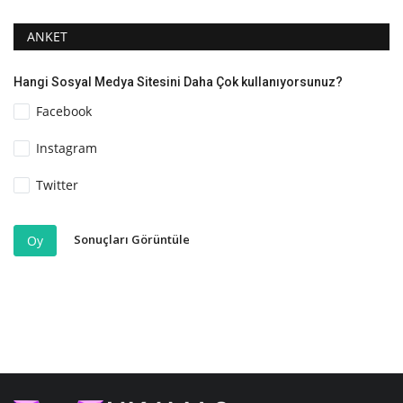
ANKET
Hangi Sosyal Medya Sitesini Daha Çok kullanıyorsunuz?
Facebook
Instagram
Twitter
Sonuçları Görüntüle
Oy