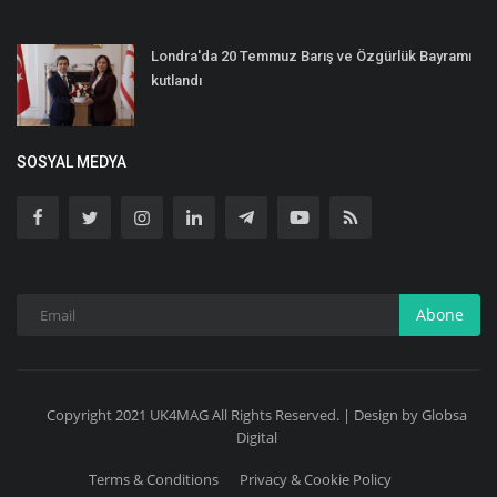
Londra'da 20 Temmuz Barış ve Özgürlük Bayramı
kutlandı
SOSYAL MEDYA
Abone
Copyright 2021 UK4MAG All Rights Reserved. | Design by Globsa
Digital
Terms & Conditions
Privacy & Cookie Policy