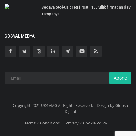
Bedava otobüs bileti fırsatı: 100 yıllık firmadan dev
kampanya
SOSYAL MEDYA
Abone
Copyright 2021 UK4MAG All Rights Reserved. | Design by Globsa
Digital
Terms & Conditions
Privacy & Cookie Policy