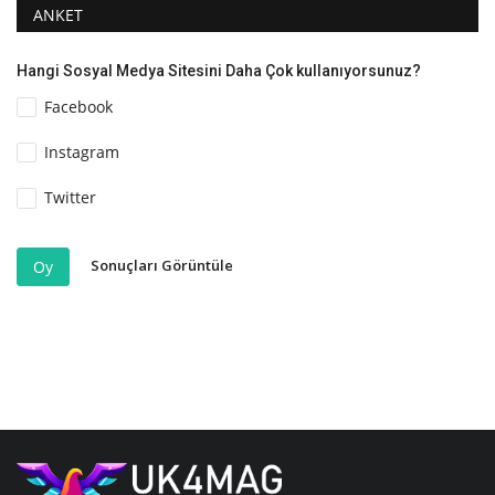
ANKET
Hangi Sosyal Medya Sitesini Daha Çok kullanıyorsunuz?
Facebook
Instagram
Twitter
Sonuçları Görüntüle
Oy