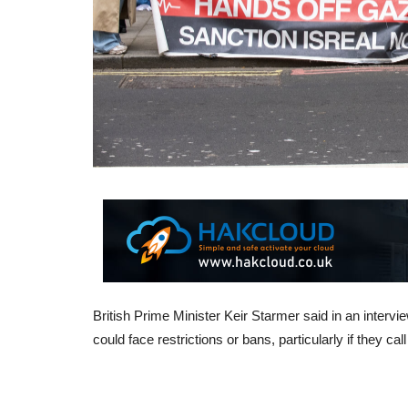
British Prime Minister Keir Starmer said in an interv
could face restrictions or bans, particularly if they call 