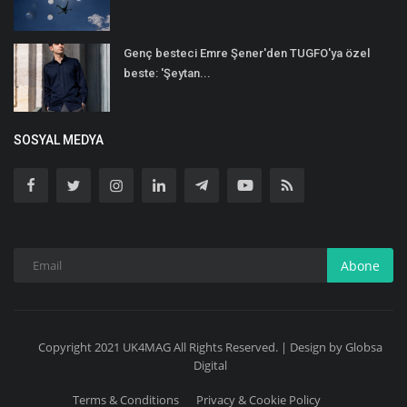
Genç besteci Emre Şener'den TUGFO'ya özel
beste: 'Şeytan...
SOSYAL MEDYA
Abone
Copyright 2021 UK4MAG All Rights Reserved. | Design by Globsa
Digital
Terms & Conditions
Privacy & Cookie Policy