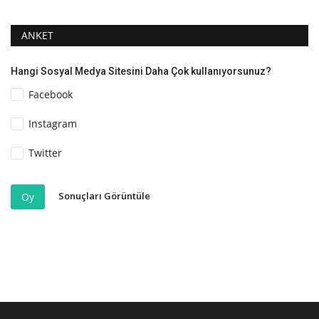
ANKET
Hangi Sosyal Medya Sitesini Daha Çok kullanıyorsunuz?
Facebook
Instagram
Twitter
Sonuçları Görüntüle
Oy