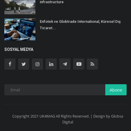
infrastructure
Enfotek ve Globtrade International, Küresel Dış
Ticaret...
SOSYAL MEDYA
Abone
Copyright 2021 UK4MAG All Rights Reserved. | Design by Globsa
Digital