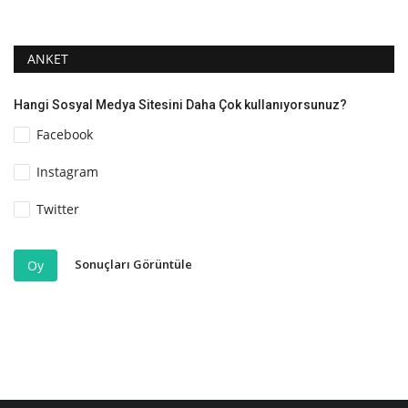
ANKET
Hangi Sosyal Medya Sitesini Daha Çok kullanıyorsunuz?
Facebook
Instagram
Twitter
Sonuçları Görüntüle
Oy