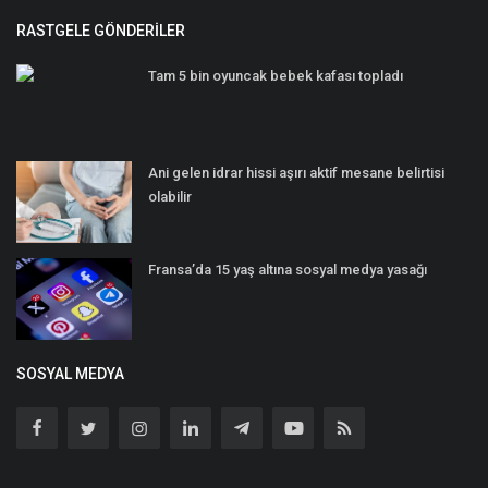
RASTGELE GÖNDERILER
Tam 5 bin oyuncak bebek kafası topladı
Ani gelen idrar hissi aşırı aktif mesane belirtisi
olabilir
Fransa’da 15 yaş altına sosyal medya yasağı
SOSYAL MEDYA