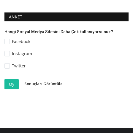
ANKET
Hangi Sosyal Medya Sitesini Daha Çok kullanıyorsunuz?
Facebook
Instagram
Twitter
Sonuçları Görüntüle
Oy