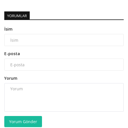
YORUMLAR
İsim
E-posta
Yorum
Yorum Gönder