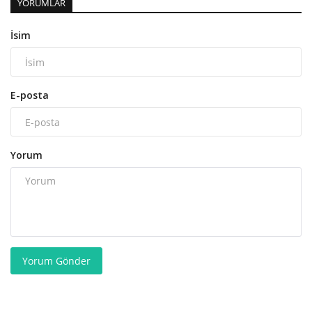
YORUMLAR
İsim
E-posta
Yorum
Yorum Gönder