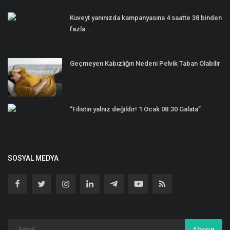
Kuveyt yanınızda kampanyasına 4 saatte 38 binden
fazla...
Geçmeyen Kabızlığın Nedeni Pelvik Taban Olabilir
“Filistin yalnız değildir! 1 Ocak 08.30 Galata”
SOSYAL MEDYA
Abone