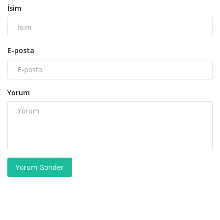
İsim
E-posta
Yorum
Yorum Gönder