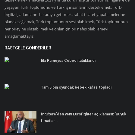
yaşayan Türk Toplumunu ve Türk iş insanlarını desteklemek. Türk-
İngiliz iş adamlarını bir araya getirmek, rahat ticaret yapabilmelerine
olanak sağlamak, Türk toplumunun sesi olabilmek, Türk toplumunun
her bireyine ulaşabilmek ve onlar için bir nefes olabilemeyi
amaçlamaktayız.
RASTGELE GÖNDERILER
Ela Rümeysa Cebeci tutuklandı
Tam 5 bin oyuncak bebek kafası topladı
İngiltere'den yeni Eurofighter açıklaması: 'Büyük
fırsatlar...