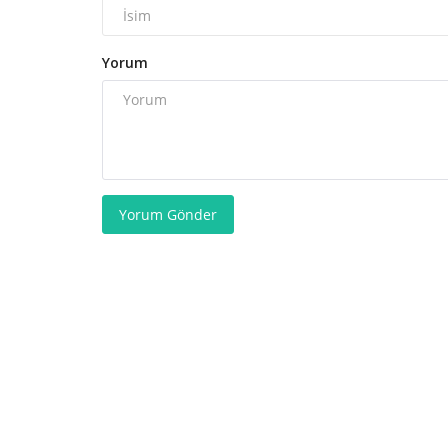
Yorum
Yorum Gönder