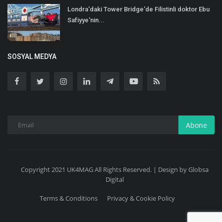
Londra'daki Tower Bridge'de Filistinli doktor Ebu
Safiyye'nin...
SOSYAL MEDYA
Abone
Copyright 2021 UK4MAG All Rights Reserved. | Design by Globsa
Digital
Terms & Conditions
Privacy & Cookie Policy