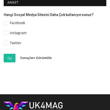
ANKET
Hangi Sosyal Medya Sitesini Daha Çok kullanıyorsunuz?
Facebook
Instagram
Twitter
Sonuçları Görüntüle
Oy