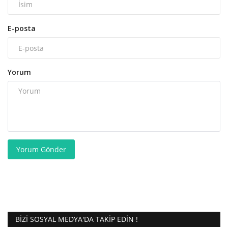
E-posta
Yorum
Yorum Gönder
BIZI SOSYAL MEDYA'DA TAKIP EDIN !