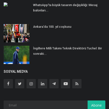
WhatsApp'ta büyük tasarım değişikliği: Mesaj
balonları...
Ankara'da 100. yıl coşkusu
İngiltere Milli Takımı Teknik Direktörü Tuchel: Bir
sonraki...
SOSYAL MEDYA
Abone