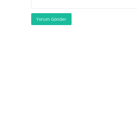
Yorum Gönder