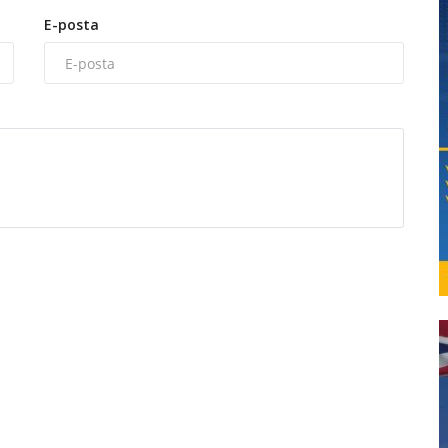
E-posta