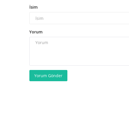
İsim
Yorum
Yorum Gönder