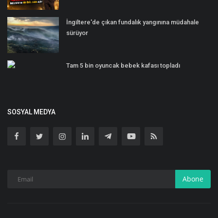
İngiltere'de çıkan fundalık yangınına müdahale
sürüyor
Tam 5 bin oyuncak bebek kafası topladı
SOSYAL MEDYA
Abone