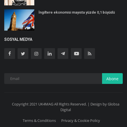
İngiltere ekonomisi mayısta yüzde 0,1 büyüdü
SOSYAL MEDYA
Abone
Copyright 2021 UK4MAG All Rights Reserved. | Design by Globsa
Digital
Terms & Conditions
Privacy & Cookie Policy