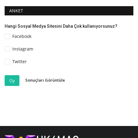
ANKET
Hangi Sosyal Medya Sitesini Daha Çok kullanıyorsunuz?
Facebook
Instagram
Twitter
Sonuçları Görüntüle
Oy