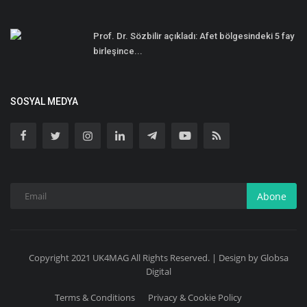
Prof. Dr. Sözbilir açıkladı: Afet bölgesindeki 5 fay
birleşince...
SOSYAL MEDYA
Abone
Copyright 2021 UK4MAG All Rights Reserved. | Design by Globsa
Digital
Terms & Conditions
Privacy & Cookie Policy