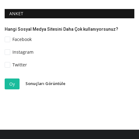
ANKET
Hangi Sosyal Medya Sitesini Daha Çok kullanıyorsunuz?
Facebook
Instagram
Twitter
Sonuçları Görüntüle
Oy